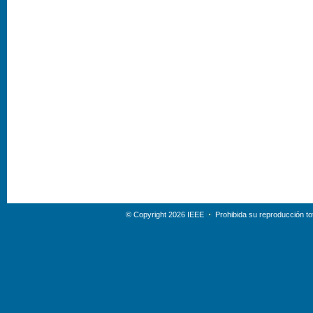
© Copyright 2026 IEEE
Prohibida su reproducción tot