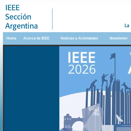
Home
Acerca de IEEE
Noticias y Actividades
Newsletter