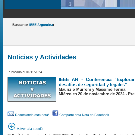
Buscar en
IEEE Argentina
:
Noticias y Actividades
Publicado el 01/11/2024
IEEE AR - Conferencia "Explora
desafíos de seguridad y legales"
Maurizio Murroni y Massimo Farina
Miércoles 20 de noviembre de 2024 - Pres
Recomienda esta nota!
Comparte esta Nota en Facebook
Volver a la sección