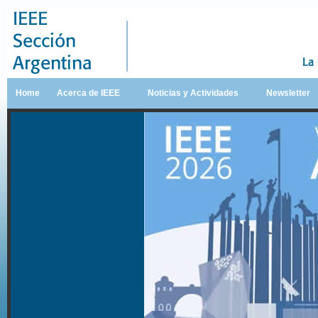
Home
Acerca de IEEE
Noticias y Actividades
Newsletter