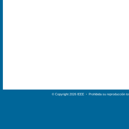
© Copyright 2026 IEEE
Prohibida su reproducción tot