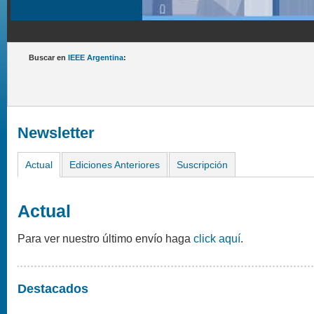
Buscar en
IEEE Argentina
:
Newsletter
Actual
Ediciones Anteriores
Suscripción
Actual
Para ver nuestro último envío haga
click aquí
.
Destacados