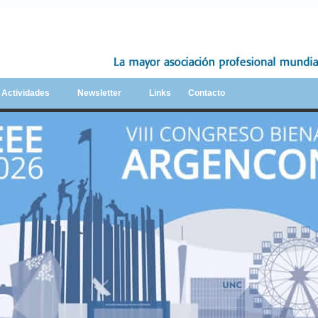
y Actividades
Newsletter
Links
Contacto